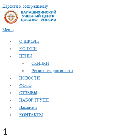
Перейти к содержимому
Меню
О ШКОЛЕ
УСЛУГИ
ЦЕНЫ
СКИДКИ
Реквизиты для оплаты
НОВОСТИ
ФОТО
ОТЗЫВЫ
НАБОР ГРУПП
Вакансии
КОНТАКТЫ
1