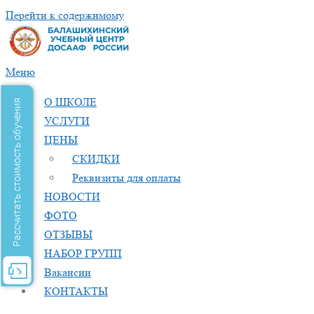
Перейти к содержимому
Меню
О ШКОЛЕ
Рассчитать стоимость обучения
УСЛУГИ
ЦЕНЫ
СКИДКИ
Реквизиты для оплаты
НОВОСТИ
ФОТО
ОТЗЫВЫ
НАБОР ГРУПП
Вакансии
КОНТАКТЫ