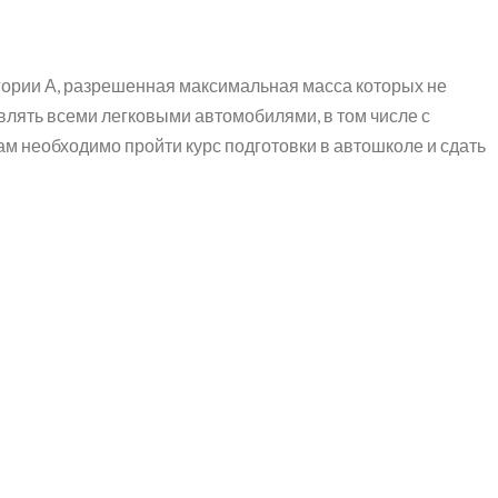
гории А, разрешенная максимальная масса которых не
авлять всеми легковыми автомобилями, в том числе с
Вам необходимо пройти курс подготовки в автошколе и сдать