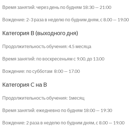
Время занятий: через день по будням 18:30 — 21:00
Вождение: 2-3 раза в неделю по будним дням, с 8.00 — 19.00
Категория B (выходного дня)
Продолжительность обучения: 4.5 месяца
Время занятий: по воскресеньям с 9.00. до 13.00
Вождение: по субботам 8:00 — 17.00
Категория C на B
Продолжительность обучения: 1месяц
Время занятий: ежедневно по будням 18:00 — 19:30
Вождение: 2 раза в неделю по будним дням, с 8.00 — 19.00