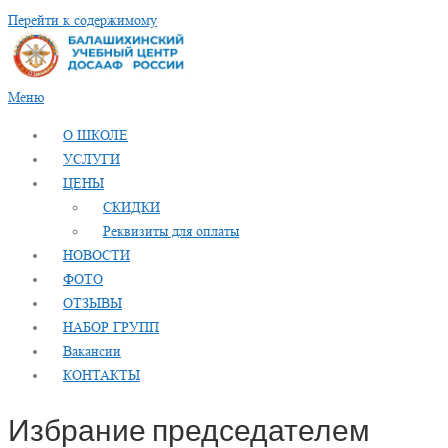
Перейти к содержимому
Меню
О ШКОЛЕ
УСЛУГИ
ЦЕНЫ
СКИДКИ
Реквизиты для оплаты
НОВОСТИ
ФОТО
ОТЗЫВЫ
НАБОР ГРУПП
Вакансии
КОНТАКТЫ
Избрание председателем