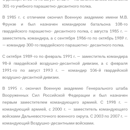
301-го учебного парашютно-десантного полка.
В 1985 г. с отличием окончил Военную академию имени М.В.
Фрунзе и был назначен командиром батальона 108-го
гвардейского парашютно- десантного полка, с августа 1985 г. —
заместитель командира, а с сентября 1986-го по октябрь 1989 г.
— командир 300-го гвардейского парашютно- десантного полка.
С октября 1989-го по февраль 1991 г. — заместитель командира
98-й гвардейской воздушно-десантной дивизии, а с февраля
1991-го по август 1993 г. — командир 106-й гвардейской
воздушно-десантной дивизии.
В 1995 г. окончил Военную академию Генерального штаба
Вооруженных Сил Российской Федерации и был назначен
первым заместителем командующего армией. С 1998 г. —
командующий армией, с 2000 г. — заместитель командующего
войсками Дальневосточного военного округа. С 2003 по 2007 г. —
командующий Воздушно-десантными войсками.