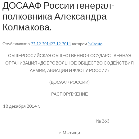
ДОСААФ России генерал-
полковника Александра
Колмакова.
Опубликовано
22.12.2014
22.12.2014
автором
balrosto
ОБЩЕРОССИЙСКАЯ ОБЩЕСТВЕННО-ГОСУДАРСТВЕННАЯ
ОРГАНИЗАЦИЯ «ДОБРОВОЛЬНОЕ ОБЩЕСТВО СОДЕЙСТВИЯ
АРМИИ, АВИАЦИИ И ФЛОТУ РОССИИ»
(ДОСААФ РОССИИ)
РАСПОРЯЖЕНИЕ
18 декабря 2014 г.
№ 263
г. Мытищи