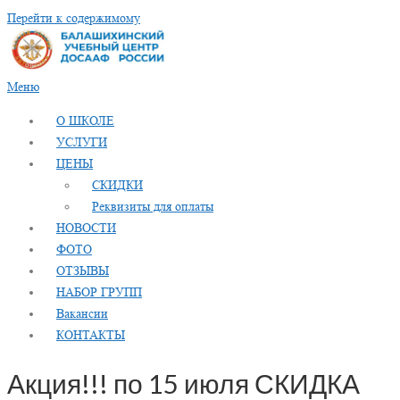
Перейти к содержимому
Меню
О ШКОЛЕ
УСЛУГИ
ЦЕНЫ
СКИДКИ
Реквизиты для оплаты
НОВОСТИ
ФОТО
ОТЗЫВЫ
НАБОР ГРУПП
Вакансии
КОНТАКТЫ
Акция!!! по 15 июля СКИДКА