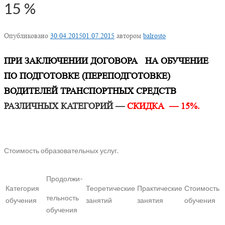
15 %
Опубликовано
30.04.2015
01.07.2015
автором
balrosto
ПРИ ЗАКЛЮЧЕНИИ ДОГОВОРА НА ОБУЧЕНИЕ
ПО ПОДГОТОВКЕ (ПЕРЕПОДГОТОВКЕ)
ВОДИТЕЛЕЙ ТРАНСПОРТНЫХ СРЕДСТВ
РАЗЛИЧНЫХ КАТЕГОРИЙ —
СКИДКА — 15%.
Стоимость образовательных услуг.
Продолжи-
Категория
Теоретические
Практические
Стоимость
тельность
обучения
занятий
занятия
обучения
обучения