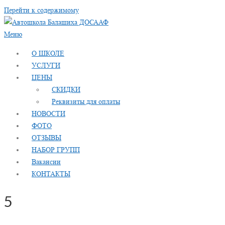
Перейти к содержимому
Меню
О ШКОЛЕ
УСЛУГИ
ЦЕНЫ
СКИДКИ
Реквизиты для оплаты
НОВОСТИ
ФОТО
ОТЗЫВЫ
НАБОР ГРУПП
Вакансии
КОНТАКТЫ
5