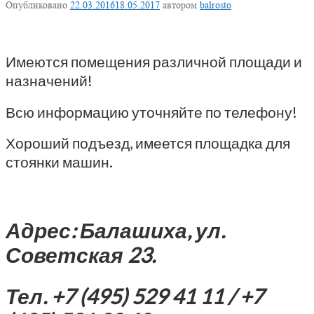
Опубликовано
22.03.2016
18.05.2017
автором
balrosto
Имеются помещения различной площади и
назначений!
Всю информацию уточняйте по телефону!
Хороший подъезд, имеется площадка для
стоянки машин.
Адрес: Балашиха, ул.
Советская 23.
Тел. +7 (495) 529 41 11 / +7