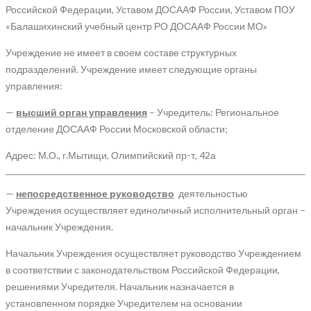
Российской Федерации, Уставом ДОСААФ России, Уставом ПОУ
«Балашихинский учебный центр РО ДОСААФ России МО»
Учреждение не имеет в своем составе структурных
подразделений. Учреждение имеет следующие органы
управления:
—
высший орган управления
– Учредитель: Региональное
отделение ДОСААФ России Московской области;
Адрес: М.О., г.Мытищи, Олимпийский пр-т, 42а
—
непосредственное руководство
деятельностью
Учреждения осуществляет единоличный исполнительный орган –
начальник Учреждения.
Начальник Учреждения осуществляет руководство Учреждением
в соответствии с законодательством Российской Федерации,
решениями Учредителя. Начальник назначается в
установленном порядке Учредителем на основании