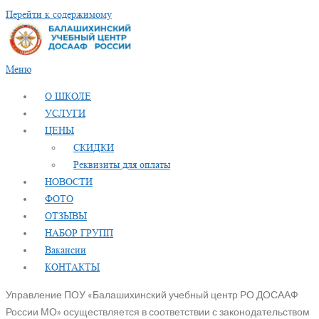
Перейти к содержимому
Меню
О ШКОЛЕ
УСЛУГИ
ЦЕНЫ
СКИДКИ
Реквизиты для оплаты
НОВОСТИ
ФОТО
ОТЗЫВЫ
НАБОР ГРУПП
Вакансии
КОНТАКТЫ
Управление ПОУ «Балашихинский учебный центр РО ДОСААФ
России МО» осуществляется в соответствии с законодательством