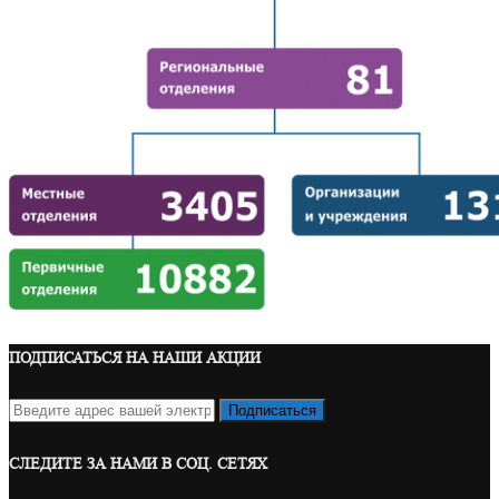
ПОДПИСАТЬСЯ НА НАШИ АКЦИИ
СЛЕДИТЕ ЗА НАМИ В СОЦ. СЕТЯХ